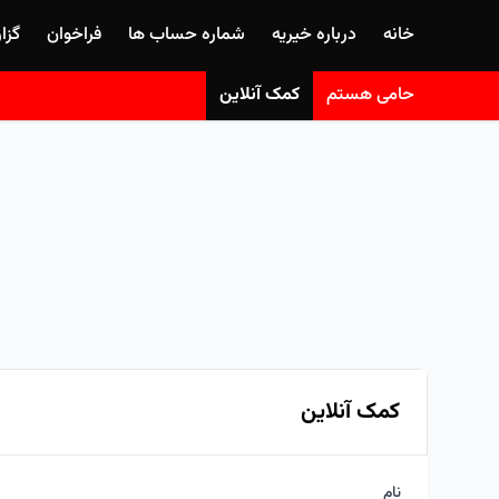
خانه
درباره خیریه
شماره حساب ها
فراخوان
گزا
حامی هستم
کمک آنلاین
کمک آنلاین
نام