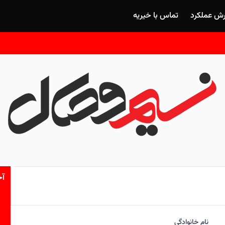
رش عملکرد
تماس با خیریه
آخ
نام خانوادگی